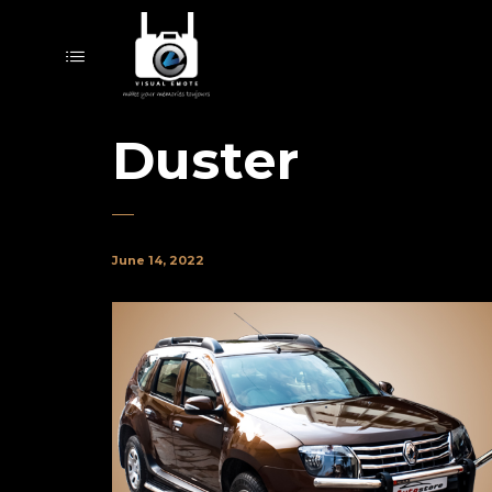
Duster
June 14, 2022