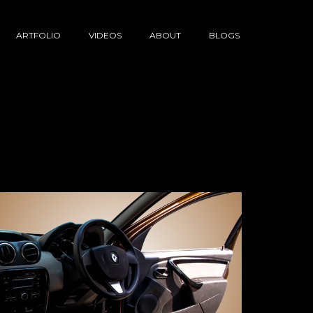
ARTFOLIO
VIDEOS
ABOUT
BLOGS