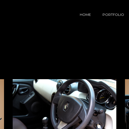
HOME
PORTFOLIO