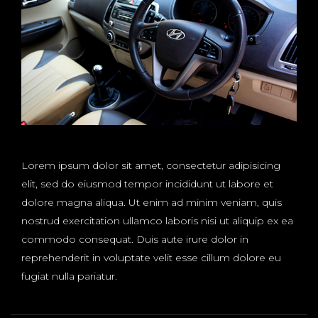
Lorem ipsum dolor sit amet, consectetur adipisicing
elit, sed do eiusmod tempor incididunt ut labore et
dolore magna aliqua. Ut enim ad minim veniam, quis
nostrud exercitation ullamco laboris nisi ut aliquip ex ea
commodo consequat. Duis aute irure dolor in
reprehenderit in voluptate velit esse cillum dolore eu
fugiat nulla pariatur.